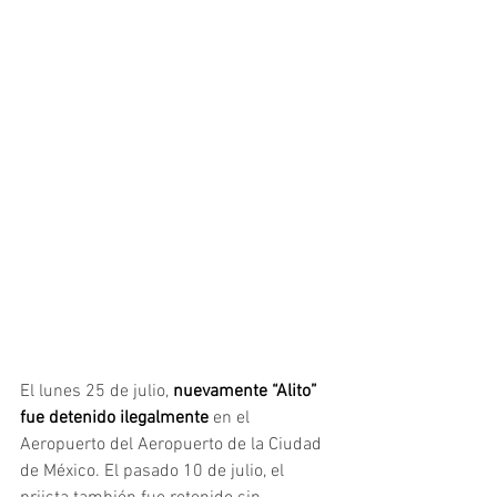
El lunes 25 de julio,
 nuevamente “Alito” 
fue detenido ilegalmente 
en el 
Aeropuerto del Aeropuerto de la Ciudad 
de México. El pasado 10 de julio, el 