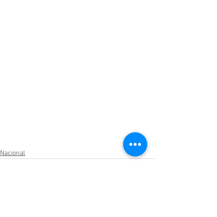
Nacional
Ver todo
Entradas relacionadas