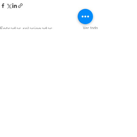
Ver todo
Entradas relacionadas