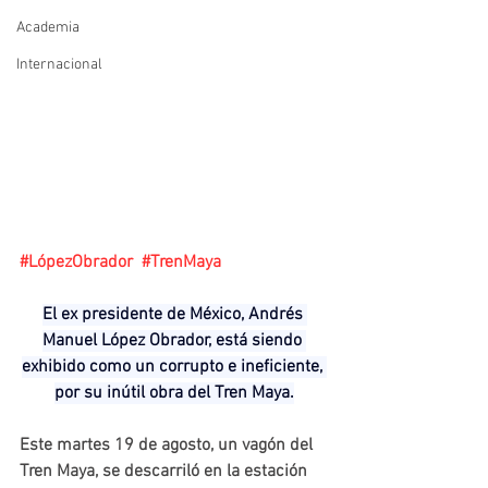
Academia
Internacional
#LópezObrador
#TrenMaya
El ex presidente de México, Andrés 
Manuel López Obrador, está siendo 
exhibido como un corrupto e ineficiente, 
por su inútil obra del Tren Maya.
Este martes 19 de agosto, un vagón del 
Tren Maya, se descarriló en la estación 