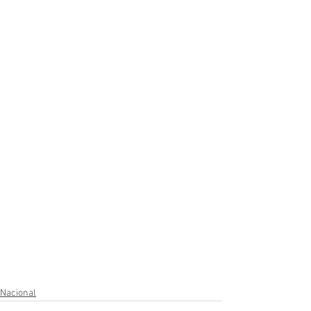
Nacional