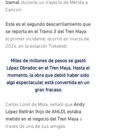
Izamal
, durante un trayecto de Mérida a 
Cancún. 
Este es el segundo descarrilamiento que 
se reporta en el Tramo 3 del Tren Maya
; 
el primer incidente, ocurrió en marzo de 
2024, en la estación Tixkokob.
Miles de millones de pesos se gastó 
López Obrador, en el Tren Maya. Hasta el 
momento, la obra que debió haber sido 
algo espectacular, está convertida en un 
gran fracaso.
Carlos Loret de Mola, señaló que 
Andy 
López Beltrán (hijo de AMLO), estaba 
metido en el negocio del Tren Maya
 a 
través de uno de sus amigos.