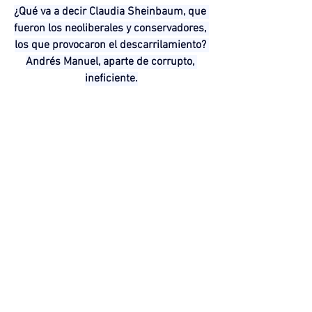
¿Qué va a decir Claudia Sheinbaum, que 
fueron los neoliberales y conservadores, 
los que provocaron el descarrilamiento? 
Andrés Manuel, aparte de corrupto, 
ineficiente.