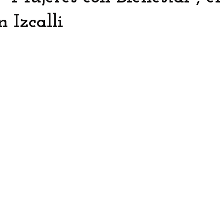
 Izcalli