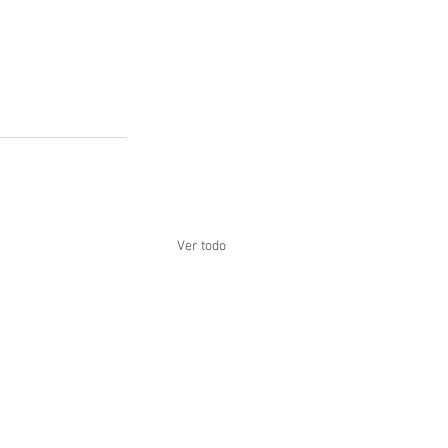
Ver todo