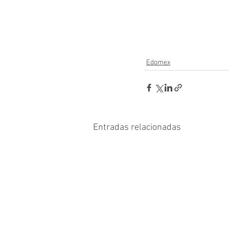
Edomex
Entradas relacionadas