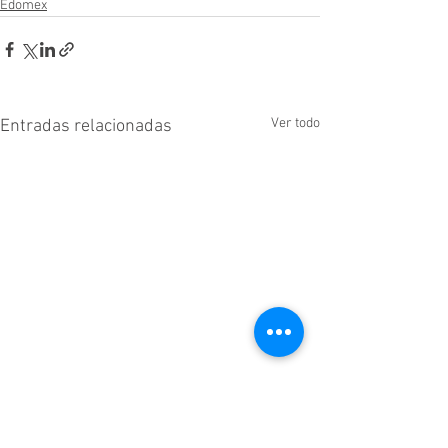
Edomex
Ver todo
Entradas relacionadas