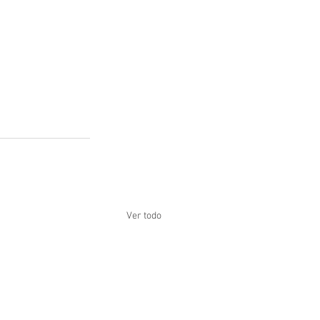
Ver todo