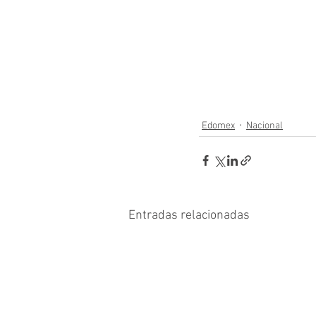
Edomex
Nacional
Entradas relacionadas