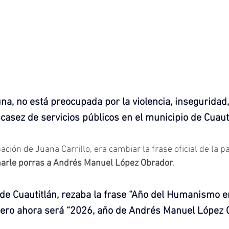
na, no está preocupada por la violencia, inseguridad,
scasez de servicios públicos en el municipio de Cuauti
ión de Juana Carrillo, era cambiar la frase oficial de la pa
arle porras a Andrés Manuel López Obrador
.
 de Cuautitlán, rezaba la frase “Año del Humanismo e
Pero ahora será “2026, año de Andrés Manuel López 