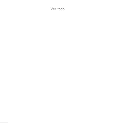
Ver todo