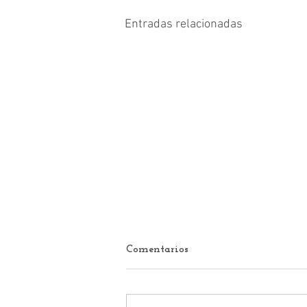
Entradas relacionadas
Comentarios