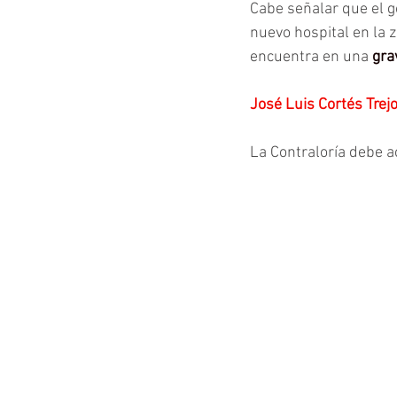
Cabe señalar que el 
nuevo hospital en la z
encuentra en una 
gra
José Luis Cortés Trej
La Contraloría debe 