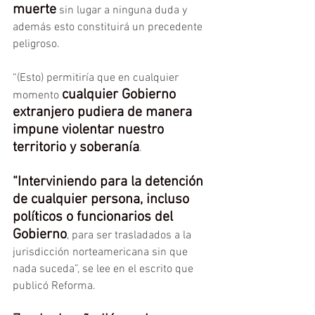
muerte
 sin lugar a ninguna duda y 
además esto constituirá un precedente 
peligroso.
“(Esto) permitiría que en cualquier 
cualquier Gobierno 
momento 
extranjero pudiera de manera 
impune violentar nuestro 
territorio y soberanía
.
“Interviniendo para la detención 
de cualquier persona, incluso 
políticos o funcionarios del 
Gobierno
, para ser trasladados a la 
jurisdicción norteamericana sin que 
nada suceda”, se lee en el escrito que 
publicó Reforma.