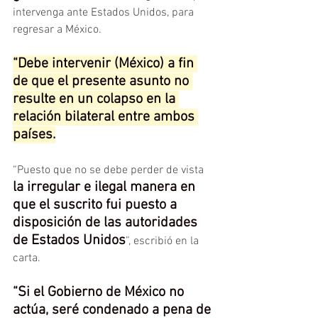
intervenga ante Estados Unidos, para 
regresar a México.
“Debe intervenir (México) a fin 
de que el presente asunto no 
resulte en un colapso en la 
relación bilateral entre ambos 
países.
“Puesto que no se debe perder de vista
la irregular e ilegal manera en 
que el suscrito fui puesto a 
disposición de las autoridades 
de Estados Unidos
”, escribió en la 
carta.
“Si el Gobierno de México no 
actúa, seré condenado a pena de 