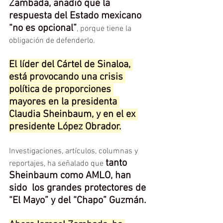
Zambada, añadió que la 
respuesta del Estado mexicano 
“no es opcional”
, porque tiene la 
obligación de defenderlo.
El líder del Cártel de Sinaloa, 
está provocando una crisis 
política de proporciones 
mayores en la presidenta 
Claudia Sheinbaum, y en el ex 
presidente López Obrador.
Investigaciones, artículos, columnas y 
tanto 
reportajes, ha señalado que 
Sheinbaum como AMLO, han 
sido  los grandes protectores de 
“El Mayo” y del “Chapo” Guzmán.