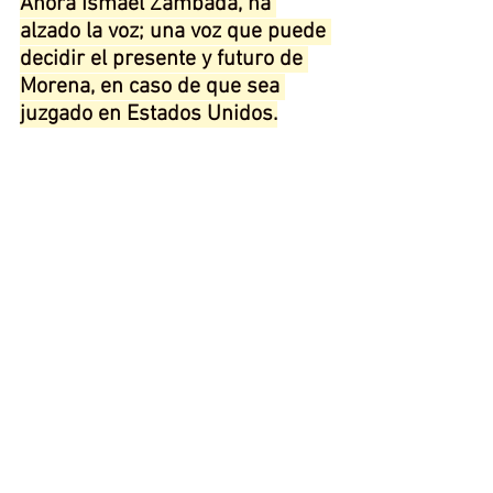
Ahora Ismael Zambada, ha 
alzado la voz; una voz que puede 
decidir el presente y futuro de 
Morena, en caso de que sea 
juzgado en Estados Unidos.