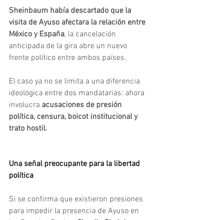
Sheinbaum había descartado que la 
visita de Ayuso afectara la relación entre 
México y España
, la cancelación 
anticipada de la gira abre un nuevo 
frente político entre ambos países.
El caso ya no se limita a una diferencia 
ideológica entre dos mandatarias: ahora 
involucra 
acusaciones de presión 
política, censura, boicot institucional y 
trato hostil.
Una señal preocupante para la libertad 
política
Si se confirma que existieron presiones 
para impedir la presencia de Ayuso en 