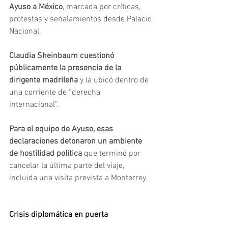
Ayuso a México
, marcada por críticas, 
protestas y señalamientos desde Palacio 
Nacional. 
Claudia Sheinbaum cuestionó 
públicamente la presencia de la 
dirigente madrileña 
y la ubicó dentro de 
una corriente de “derecha 
internacional”. 
Para el equipo de Ayuso, esas 
declaraciones detonaron un ambiente 
de hostilidad política
 que terminó por 
cancelar la última parte del viaje, 
incluida una visita prevista a Monterrey.
Crisis diplomática en puerta