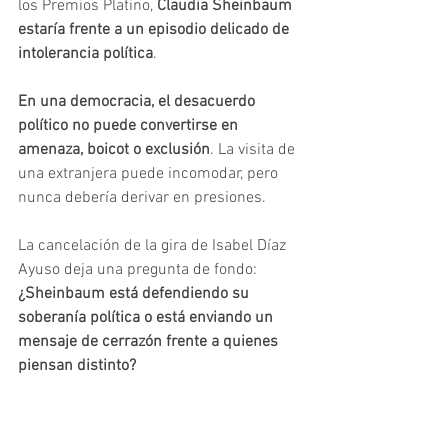
los Premios Platino,
 Claudia Sheinbaum 
estaría frente a un episodio delicado de 
intolerancia política
.
En una democracia, el desacuerdo 
político no puede convertirse en 
amenaza, boicot o exclusión
. La visita de 
una extranjera puede incomodar, pero 
nunca debería derivar en presiones.
La cancelación de la gira de Isabel Díaz 
Ayuso deja una pregunta de fondo: 
¿Sheinbaum está defendiendo su 
soberanía política o está enviando un 
mensaje de cerrazón frente a quienes 
piensan distinto?