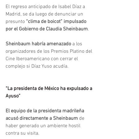
El regreso anticipado de Isabel Díaz a 
Madrid, se da luego de denunciar un 
presunto 
“clima de boicot” impulsado 
por el Gobierno de Claudia Sheinbaum
.
Sheinbaum habría amenazado 
a los 
organizadores de los Premios Platino del 
Cine Iberoamericano con cerrar el 
complejo si Díaz Yuso acudía.
“La presidenta de México ha expulsado a 
Ayuso”
El equipo de la presidenta madrileña 
acusó directamente a Sheinbaum
 de 
haber generado un ambiente hostil 
contra su visita. 