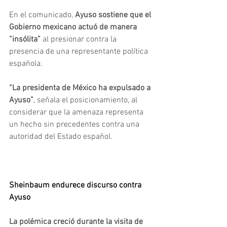
En el comunicado, 
Ayuso sostiene que el 
Gobierno mexicano actuó de manera 
“insólita”
 al presionar contra la 
presencia de una representante política 
española.
“La presidenta de México ha expulsado a 
Ayuso”
, señala el posicionamiento, al 
considerar que la amenaza representa 
un hecho sin precedentes contra una 
autoridad del Estado español.
Sheinbaum endurece discurso contra 
Ayuso
La polémica creció durante la visita de 