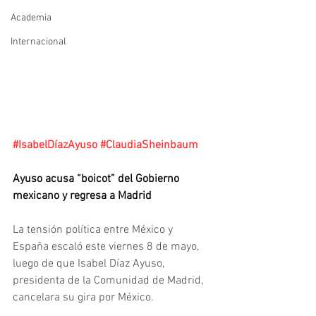
Academia
Internacional
#IsabelDíazAyuso
#ClaudiaSheinbaum
Ayuso acusa “boicot” del Gobierno 
mexicano y regresa a Madrid
La tensión política entre México y 
España escaló este viernes 8 de mayo, 
luego de que Isabel Díaz Ayuso, 
presidenta de la Comunidad de Madrid, 
cancelara su gira por México.