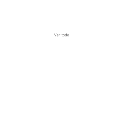
Ver todo