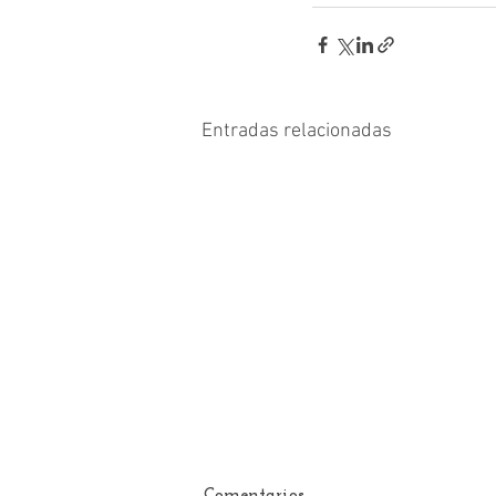
Entradas relacionadas
Comentarios