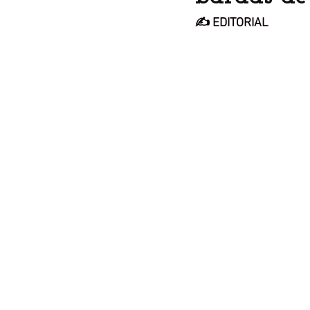
✍️ EDITORIAL