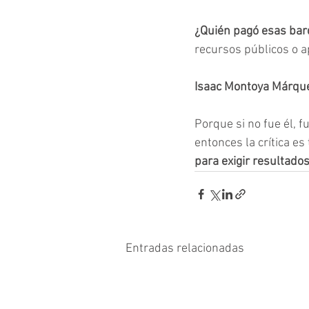
¿Quién pagó esas bar
recursos públicos o a
Isaac Montoya Márque
Porque si no fue él, 
entonces la crítica es
para exigir resultado
Entradas relacionadas