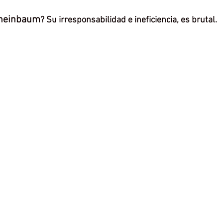
Sheinbaum
? Su irresponsabilidad e ineficiencia, es brutal.