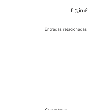
Entradas relacionadas