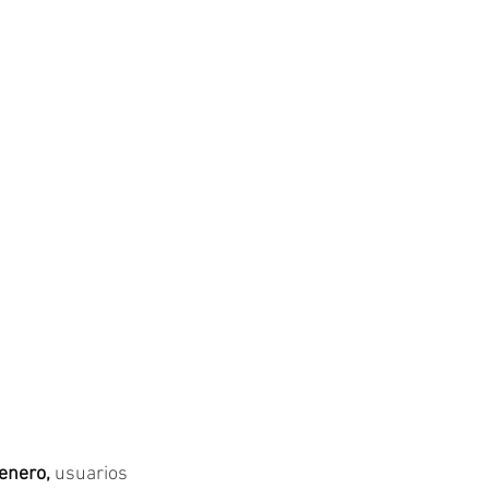
enero, 
usuarios 