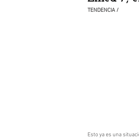
TENDENCIA /
Esto ya es una situac