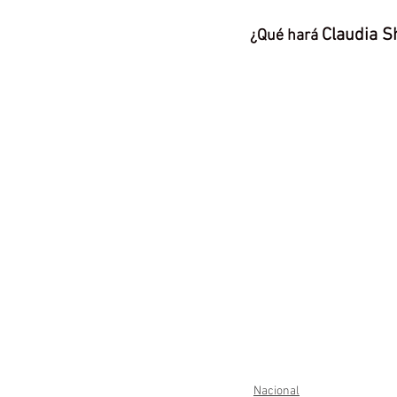
Claudia 
¿Qué hará 
Nacional