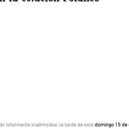
ión totalmente inadmisible: la tarde de este
 domingo 15 de 