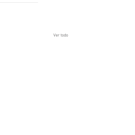
Ver todo