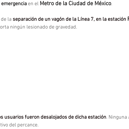
Metro de la Ciudad de México
a emergencia
 en el
.
 de la 
separación de un vagón de la Línea 7, en la estación 
orta ningún lesionado de gravedad.
os usuarios fueron desalojados de dicha estación
. Ninguna 
tivo del percance.