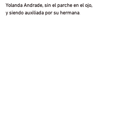
Yolanda Andrade, sin el parche en el ojo, 
y siendo auxiliada por su hermana
.