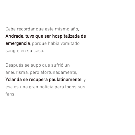
Cabe recordar que este mismo año,
Andrade, tuvo que ser hospitalizada de 
emergencia
, porque había vomitado 
sangre en su casa.
Después se supo que sufrió un 
aneurisma, pero afortunadamente
, 
Yolanda se recupera paulatinamente
, y 
esa es una gran noticia para todos sus 
fans.