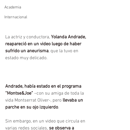
Academia
Internacional
La actriz y conductora, 
Yolanda Andrade, 
reapareció en un video luego de haber 
sufrido un aneurisma
, que la tuvo en 
estado muy delicado.
Andrade, había estado en el programa 
“Montse&Joe”
 –con su amiga de toda la 
vida Montserrat Oliver-, pero 
llevaba un 
parche en su ojo izquierdo
.
Sin embargo, en un video que circula en 
varias redes sociales, 
se observa a 