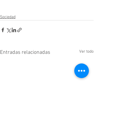
Sociedad
Ver todo
Entradas relacionadas