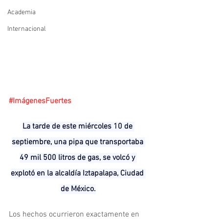
Academia
Internacional
#ImágenesFuertes
La tarde de este miércoles 10 de 
septiembre, una pipa que transportaba 
49 mil 500 litros de gas, se volcó y 
explotó en la alcaldía Iztapalapa, Ciudad 
de México.
Los hechos ocurrieron exactamente en 