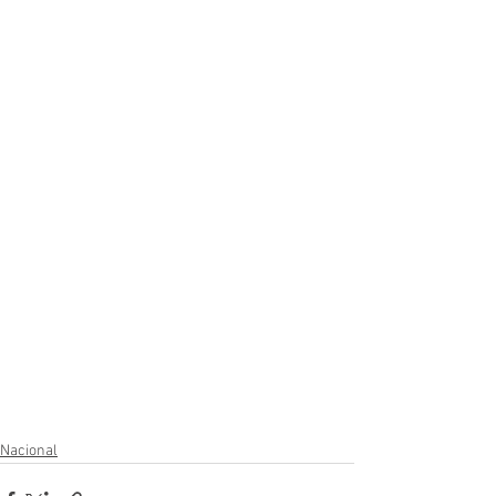
Nacional