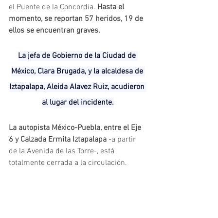
el Puente de la Concordia. 
Hasta el 
momento, se reportan 57 heridos, 19 de 
ellos se encuentran graves.
La jefa de Gobierno de la Ciudad de 
México, Clara Brugada, y la alcaldesa de 
Iztapalapa, Aleida Alavez Ruiz, acudieron 
al lugar del incidente.
La autopista México-Puebla, entre el Eje 
6 y Calzada Ermita Iztapalapa 
-a partir 
de la Avenida de las Torre-, está 
totalmente cerrada a la circulación.