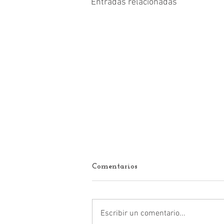
Entradas relacionadas
Comentarios
Escribir un comentario...