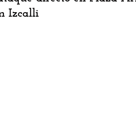
 Izcalli