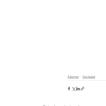
Edomex
Sociedad