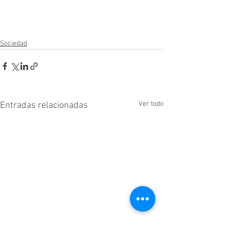
Sociedad
Ver todo
Entradas relacionadas