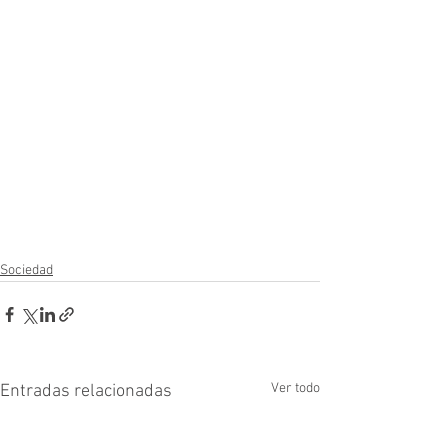
Sociedad
Ver todo
Entradas relacionadas