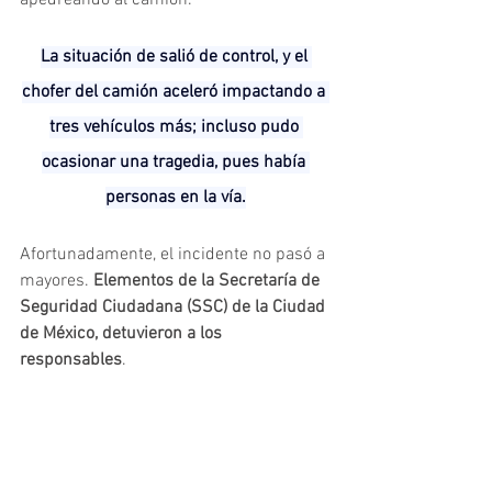
La situación de salió de control, y el 
chofer del camión aceleró impactando a 
tres vehículos más; incluso pudo 
ocasionar una tragedia, pues había 
personas en la vía.
Afortunadamente, el incidente no pasó a 
mayores. 
Elementos de la Secretaría de 
Seguridad Ciudadana (SSC) de la Ciudad 
de México, detuvieron a los 
responsables
.