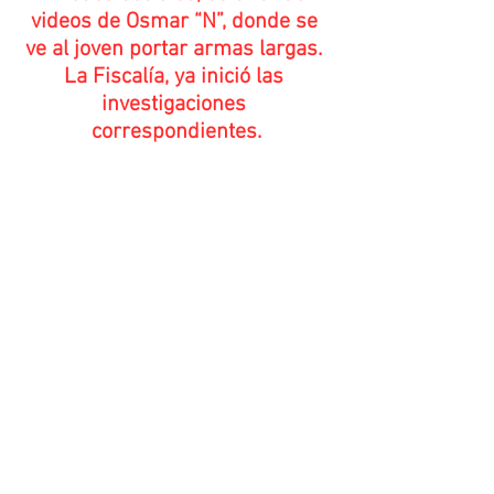
videos de Osmar “N”, donde se 
ve al joven portar armas largas. 
La Fiscalía, ya inició las 
investigaciones 
correspondientes.