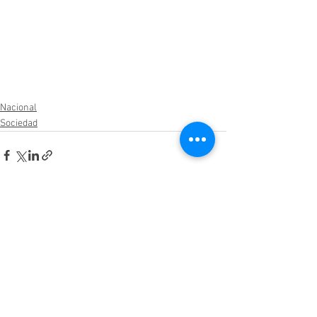
Nacional
Sociedad
Ver todo
Entradas relacionadas