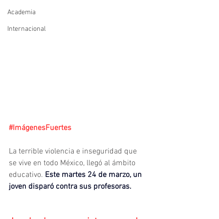
Academia
Internacional
#ImágenesFuertes
La terrible violencia e inseguridad que 
se vive en todo México, llegó al ámbito 
educativo. 
Este martes 24 de marzo, un 
joven disparó contra sus profesoras.