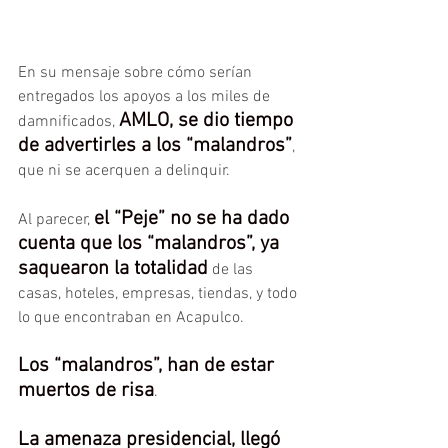
En su mensaje sobre cómo serían 
entregados los apoyos a los miles de 
AMLO, se dio tiempo 
damnificados, 
de advertirles a los “malandros”
, 
que ni se acerquen a delinquir.
el “Peje” no se ha dado 
Al parecer, 
cuenta que los “malandros”, ya 
saquearon la totalidad
 de las 
casas, hoteles, empresas, tiendas, y todo 
lo que encontraban en Acapulco.
Los “malandros”, han de estar 
muertos de risa
.
La amenaza presidencial, llegó 