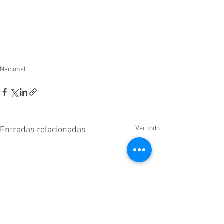
Nacional
Ver todo
Entradas relacionadas