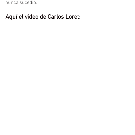
nunca sucedió.
Aquí el video de Carlos Loret
: