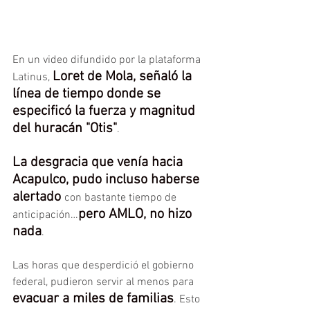
En un video difundido por la plataforma 
Loret de Mola, señaló la 
Latinus, 
línea de tiempo donde se 
especificó la fuerza y magnitud 
del huracán "Otis"
.
La desgracia que venía hacia 
Acapulco, pudo incluso haberse 
alertado 
con bastante tiempo de 
pero AMLO, no hizo 
anticipación…
nada
.
Las horas que desperdició el gobierno 
federal, pudieron servir al menos para 
evacuar a miles de familias
. Esto 