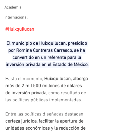
Academia
Internacional
#Huixquilucan
El municipio de Huixquilucan, presidido 
por Romina Contreras Carrasco, se ha 
convertido en un referente para la 
inversión privada en el Estado de México.
Hasta el momento, 
Huixquilucan, alberga 
más de 2 mil 500 millones de dólares 
de inversión privada
, como resultado de 
las políticas públicas implementadas.
Entre las políticas diseñadas destacan 
certeza jurídica, facilitar la apertura de 
unidades económicas y la reducción de 