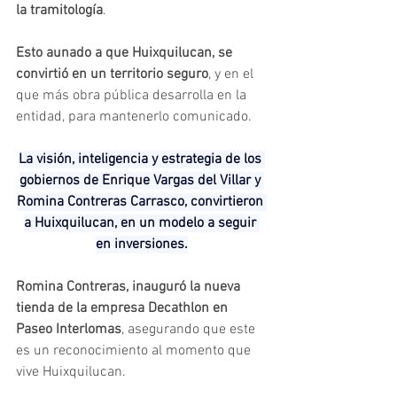
la tramitología
.
Esto aunado a que Huixquilucan, se 
convirtió en un territorio seguro
, y en el 
que más obra pública desarrolla en la 
entidad, para mantenerlo comunicado.
La visión, inteligencia y estrategia de los 
gobiernos de Enrique Vargas del Villar y 
Romina Contreras Carrasco, convirtieron 
a Huixquilucan, en un modelo a seguir 
en inversiones.
Romina Contreras, inauguró la nueva 
tienda de la empresa Decathlon en 
Paseo Interlomas
, asegurando que este 
es un reconocimiento al momento que 
vive Huixquilucan.