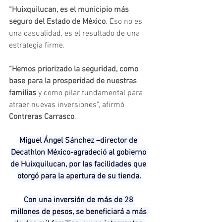
“Huixquilucan, es el municipio más 
seguro del Estado de México
. Eso no es 
una casualidad, es el resultado de una 
estrategia firme.
“Hemos priorizado la seguridad, como 
base para la prosperidad de nuestras 
familias
 y como pilar fundamental para 
atraer nuevas inversiones”, afirmó 
Contreras Carrasco
.
Miguel Ángel Sánchez –director de 
Decathlon México-agradeció al gobierno 
de Huixquilucan, por las facilidades que 
otorgó para la apertura de su tienda.
Con una inversión de más de 28 
millones de pesos, se beneficiará a más 