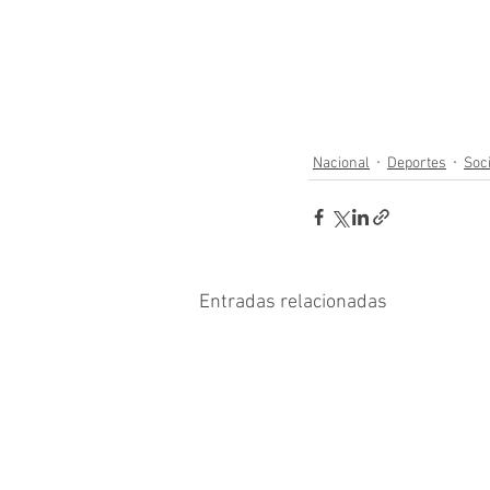
Nacional
Deportes
Soc
Entradas relacionadas