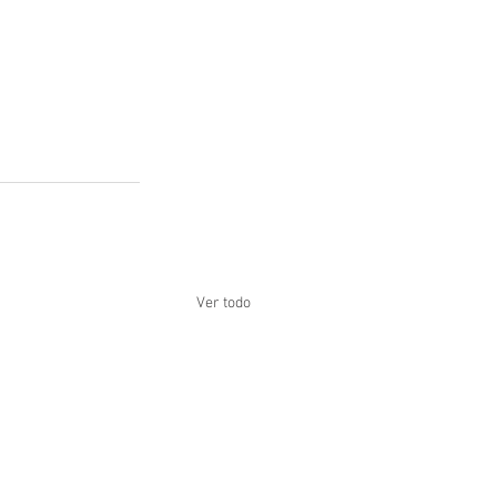
Ver todo