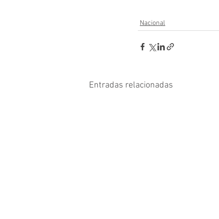
Nacional
Entradas relacionadas