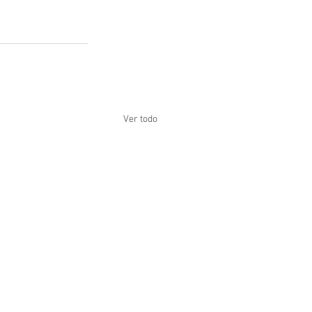
Ver todo