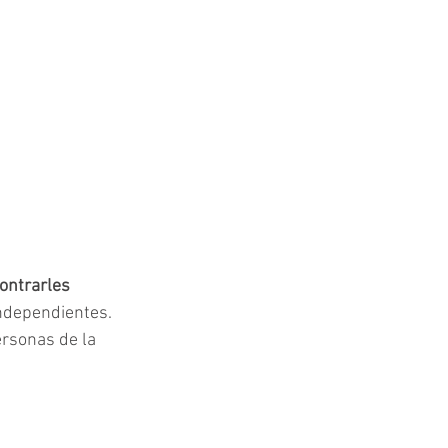
ontrarles 
independientes.
rsonas de la 