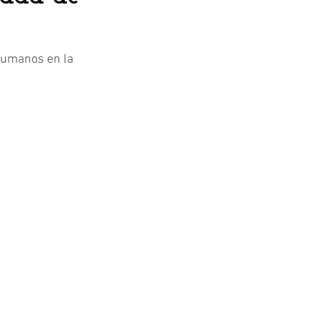
humanos en la 