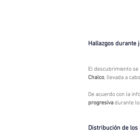
Hallazgos durante 
El descubrimiento se r
Chalco
, llevada a cabo
De acuerdo con la inf
progresiva 
durante lo
Distribución de los