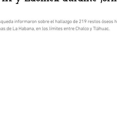
squeda informaron sobre el hallazgo de 219 restos óseos 
as de La Habana, en los límites entre Chalco y Tláhuac.