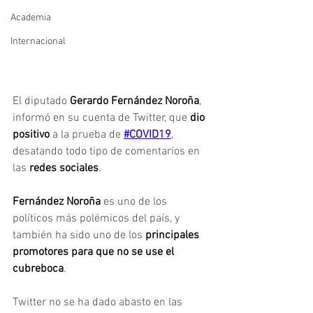
Academia
Internacional
El diputado 
Gerardo Fernández Noroña
, 
informó en su cuenta de Twitter, que
 dio 
positivo
 a la prueba de 
#COVID19
, 
desatando todo tipo de comentarios en 
las
 redes sociales
.
Fernández Noroña 
es uno de los 
políticos más polémicos del país, y 
también ha sido uno de los 
principales 
promotores para que no se use el 
cubreboca
.
Twitter no se ha dado abasto en las