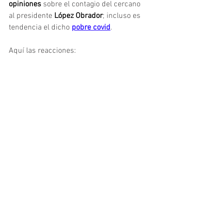
opiniones
 sobre el contagio del cercano 
al presidente 
López Obrador
; incluso es 
tendencia el dicho 
pobre covid
.
Aquí las reacciones: