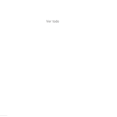
Ver todo