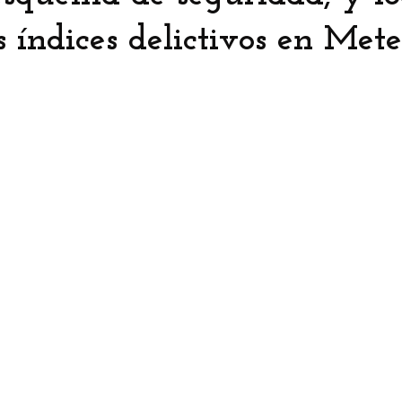
s índices delictivos en Met