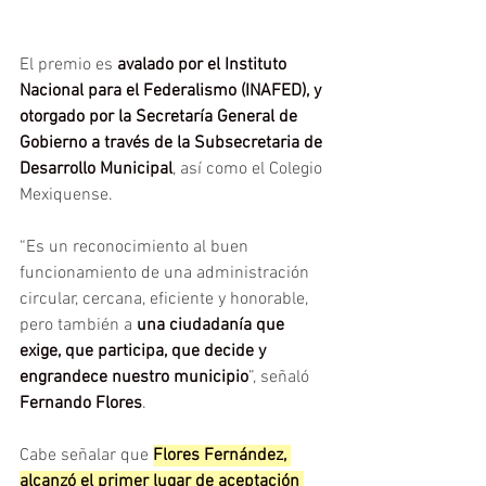
El premio es 
avalado por el Instituto 
Nacional para el Federalismo (INAFED), y 
otorgado por la Secretaría General de 
Gobierno a través de la Subsecretaria de 
Desarrollo Municipal
, así como el Colegio 
Mexiquense.
“Es un reconocimiento al buen 
funcionamiento de una administración 
circular, cercana, eficiente y honorable, 
pero también a 
una ciudadanía que 
exige, que participa, que decide y 
engrandece nuestro municipio
”, señaló 
Fernando Flores
.
Cabe señalar que 
Flores Fernández, 
alcanzó el primer lugar de aceptación 