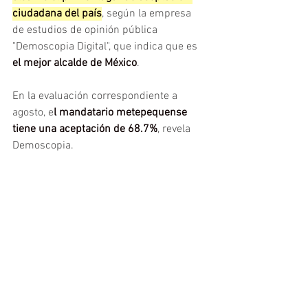
ciudadana del país
, según la empresa 
de estudios de opinión pública 
"Demoscopia Digital", que indica que es 
el mejor alcalde de México
. 
En la evaluación correspondiente a 
agosto, e
l mandatario metepequense 
tiene una aceptación de 68.7%
, revela 
Demoscopia.