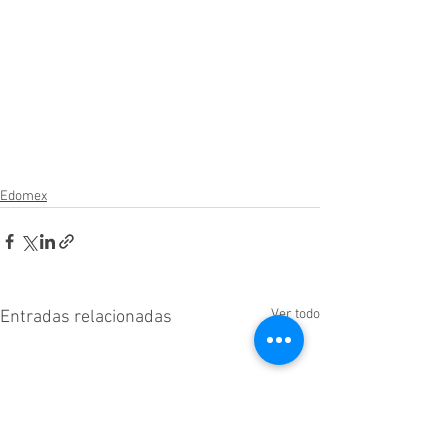
Edomex
Ver todo
Entradas relacionadas