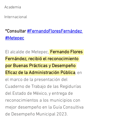
Academia
Internacional
*Consultar 
#FernandoFloresFernández
#Metepec
El alcalde de Metepec,
 Fernando Flores 
Fernández, recibió el reconocimiento 
por Buenas Prácticas y Desempeño 
Eficaz de la Administración Pública
, en 
el marco de la presentación del 
Cuaderno de Trabajo de las Regidurías 
del Estado de México, y entrega de 
reconocimientos a los municipios con 
mejor desempeño en la Guía Consultiva 
de Desempeño Municipal 2023.