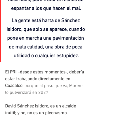
espantar a los que hacen el mal.
La gente está harta de Sánchez 
Isidoro, que solo se aparece, cuando 
pone en marcha una pavimentación 
de mala calidad, una obra de poca 
utilidad o cualquier estupidez.
El PRI –desde estos momentos-, debería 
estar trabajando directamente en 
Coacalco
, porque al paso que va, Morena 
lo pulverizará en 2027.
David Sánchez Isidoro, es un alcalde 
inútil; y no, no es un pleonasmo.