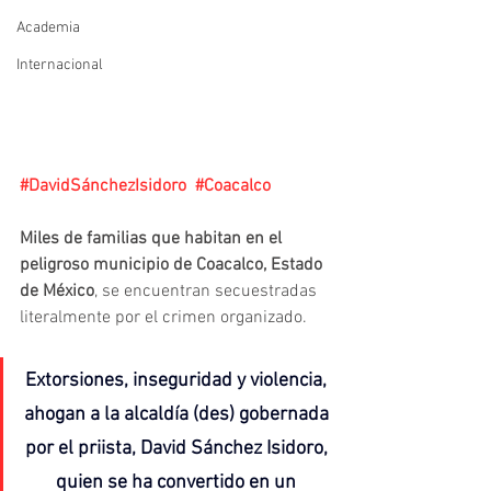
Academia
Internacional
#DavidSánchezIsidoro
#Coacalco
Miles de familias que habitan en el 
peligroso municipio de Coacalco, Estado 
de México
, se encuentran secuestradas 
literalmente por el crimen organizado.
Extorsiones, inseguridad y violencia, 
ahogan a la alcaldía (des) gobernada 
por el priista, David Sánchez Isidoro, 
quien se ha convertido en un 