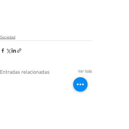
Sociedad
Ver todo
Entradas relacionadas