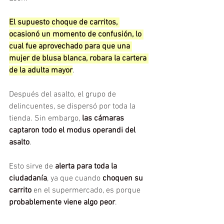
El supuesto choque de carritos, 
ocasionó un momento de confusión, lo 
cual fue aprovechado para que una 
mujer de blusa blanca, robara la cartera 
de la adulta mayor
.
Después del asalto, el grupo de 
delincuentes, se dispersó por toda la 
tienda. Sin embargo, 
las cámaras 
captaron todo el modus operandi del 
asalto
.
Esto sirve de
 alerta para toda la 
ciudadanía
, ya que cuando 
choquen su 
carrito
 en el supermercado, es porque 
probablemente viene algo peor
.