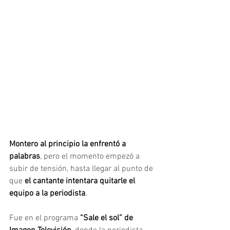
Montero al principio la enfrentó a 
palabras
, pero el momento empezó a 
subir de tensión, hasta llegar al punto de 
que
 el cantante intentara quitarle el 
equipo a la periodista
.
Fue en el programa 
“Sale el sol” de 