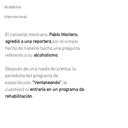
Academia
Internacional
El cantante mexicano, 
Pablo Montero, 
agredió a una reportera
 por el simple 
hecho de haberle hecho una pregunta 
referente a su 
alcoholismo
.
Después de una rueda de prensa, la 
periodista del programa de 
espectáculos
 “Ventaneando”
, le 
cuestionó si
 entraría en un programa de 
rehabilitación
.