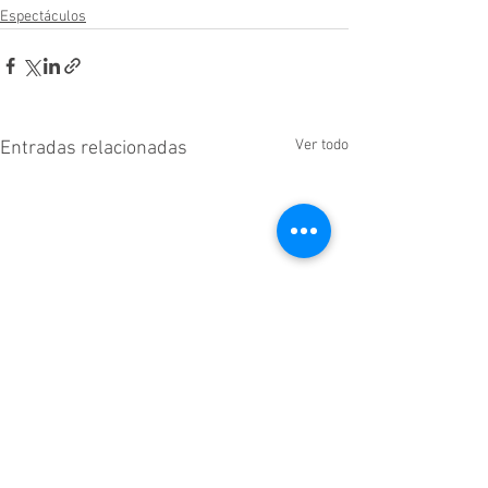
Espectáculos
Ver todo
Entradas relacionadas