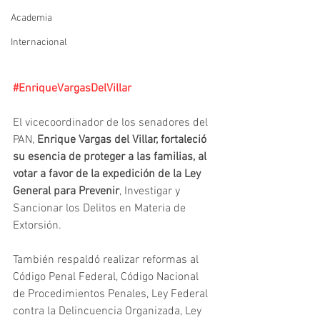
Academia
Internacional
#EnriqueVargasDelVillar
El vicecoordinador de los senadores del 
PAN, 
Enrique Vargas del Villar, fortaleció 
su esencia de proteger a las familias, al 
votar a favor de la expedición de la Ley 
General para Prevenir
, Investigar y 
Sancionar los Delitos en Materia de 
Extorsión.
También respaldó realizar reformas al 
Código Penal Federal, Código Nacional 
de Procedimientos Penales, Ley Federal 
contra la Delincuencia Organizada, Ley 