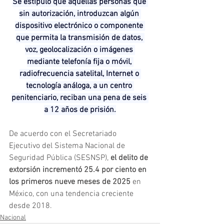
Se estipuló que aquellas personas que 
sin autorización, introduzcan algún 
dispositivo electrónico o componente 
que permita la transmisión de datos, 
voz, geolocalización o imágenes 
mediante telefonía fija o móvil, 
radiofrecuencia satelital, Internet o 
tecnología análoga, a un centro 
penitenciario, reciban una pena de seis 
a 12 años de prisión.
De acuerdo con el Secretariado 
Ejecutivo del Sistema Nacional de 
Seguridad Pública (SESNSP), 
el delito de 
extorsión incrementó 25.4 por ciento en 
los primeros nueve meses de 2025
 en 
México, con una tendencia creciente 
desde 2018.
Nacional