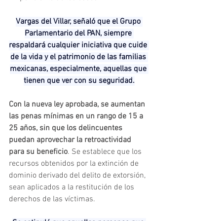
Vargas del Villar, señaló que el Grupo 
Parlamentario del PAN, siempre 
respaldará cualquier iniciativa que cuide 
de la vida y el patrimonio de las familias 
mexicanas, especialmente, aquellas que 
tienen que ver con su seguridad.
Con la nueva ley aprobada, se aumentan 
las penas mínimas en un rango de 15 a 
25 años, sin que los delincuentes 
puedan aprovechar la retroactividad 
para su beneficio
. Se establece que los 
recursos obtenidos por la extinción de 
dominio derivado del delito de extorsión, 
sean aplicados a la restitución de los 
derechos de las víctimas.