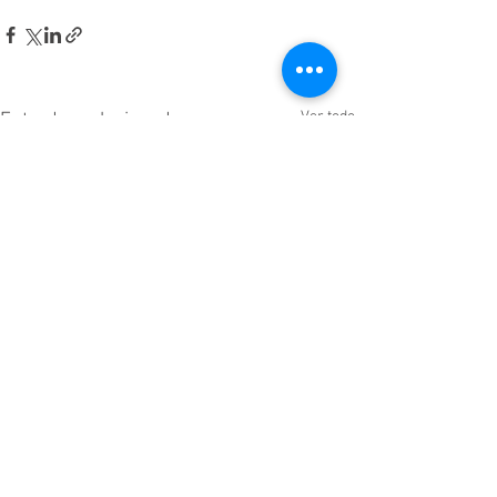
Ver todo
Entradas relacionadas