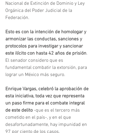
Nacional de Extinción de Dominio y Ley 
Orgánica del Poder Judicial de la 
Federación.
Esto es con la intención de homologar y 
armonizar las conductas, sanciones y 
protocolos para investigar y sancionar 
este ilícito con hasta 42 años de prisión
. 
El senador considero que es 
fundamental combatir la extorsión, para 
lograr un México más seguro.
Enrique Vargas, celebró la aprobación de 
esta iniciativa, toda vez que representa 
un paso firme para el combate integral 
de este delito
 -que es el tercero más 
cometido en el país-, y en el que 
desafortunadamente, hay impunidad en 
97 por ciento de los casos.