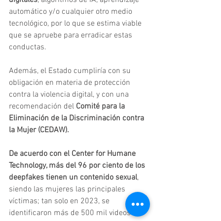
automático y/o cualquier otro medio 
tecnológico, por lo que se estima viable 
que se apruebe para erradicar estas 
conductas.
Además, el Estado cumpliría con su 
obligación en materia de protección 
contra la violencia digital, y con una 
recomendación del 
Comité para la 
Eliminación de la Discriminación contra 
la Mujer (CEDAW).
De acuerdo con el Center for Humane 
Technology, más del 96 por ciento de los 
deepfakes tienen un contenido sexual
, 
siendo las mujeres las principales 
víctimas; tan solo en 2023, se 
identificaron más de 500 mil videos de 