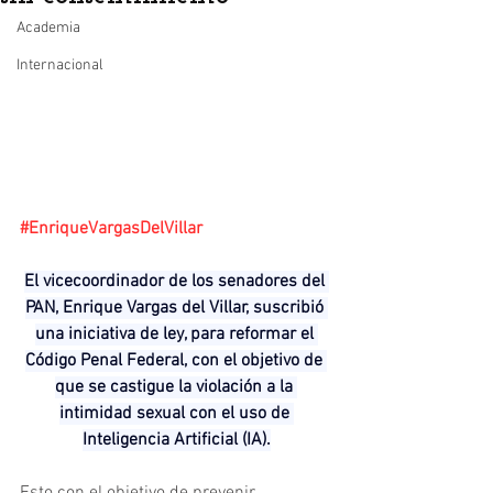
Academia
Internacional
#EnriqueVargasDelVillar
El vicecoordinador de los senadores del 
PAN, Enrique Vargas del Villar, suscribió 
una iniciativa de ley, para reformar el 
Código Penal Federal, con el objetivo de 
que se castigue la violación a la 
intimidad sexual con el uso de 
Inteligencia Artificial (IA).
Esto con el objetivo de prevenir, 