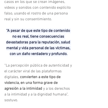
casos en los que se crean imágenes, 
videos y sonidos con contenido explícito 
falso, usando el rostro de una persona 
real y sin su consentimiento.
“A pesar de que este tipo de contenido 
no es real, tiene consecuencias 
devastadoras para la reputación, salud 
mental y vida personal de las víctimas, 
con un daño verdadero y profundo.
“La percepción pública de autenticidad y 
el carácter viral de las plataformas 
digitales, 
convierten a este tipo de 
violencia, en una forma grave de 
agresión a la intimidad 
y a los derechos 
a la intimidad y a la dignidad humana”, 
sostuvo.