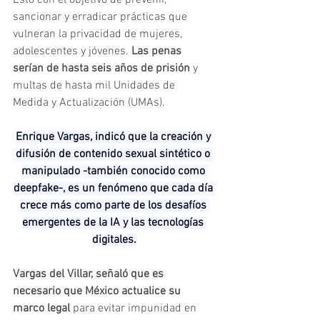
sancionar y erradicar prácticas que 
vulneran la privacidad de mujeres, 
adolescentes y jóvenes. 
Las penas 
serían de hasta seis años de prisión 
y 
multas de hasta mil Unidades de 
Medida y Actualización (UMAs).
Enrique Vargas, indicó que la creación y 
difusión de contenido sexual sintético o 
manipulado -también conocido como 
deepfake-, es un fenómeno que cada día 
crece más como parte de los desafíos 
emergentes de la IA y las tecnologías 
digitales.
Vargas del Villar, señaló que es 
necesario que México actualice su 
marco legal 
para evitar impunidad en 