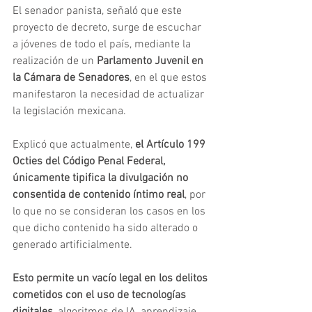
El senador panista, señaló que este 
proyecto de decreto, surge de escuchar 
a jóvenes de todo el país, mediante la 
realización de un
 Parlamento Juvenil en 
la Cámara de Senadores
, en el que estos 
manifestaron la necesidad de actualizar 
la legislación mexicana.
Explicó que actualmente,
 el Artículo 199 
Octies del Código Penal Federal, 
únicamente tipifica la divulgación no 
consentida de contenido íntimo real
, por 
lo que no se consideran los casos en los 
que dicho contenido ha sido alterado o 
generado artificialmente.
Esto permite un vacío legal en los delitos 
cometidos con el uso de tecnologías 
digitales
, algoritmos de IA, aprendizaje 