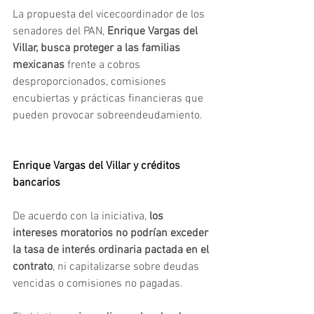
La propuesta del vicecoordinador de los 
senadores del PAN, 
Enrique Vargas del 
Villar, busca proteger a las familias 
mexicanas 
frente a cobros 
desproporcionados, comisiones 
encubiertas y prácticas financieras que 
pueden provocar sobreendeudamiento.
Enrique Vargas del Villar y créditos 
bancarios
De acuerdo con la iniciativa, 
los 
intereses moratorios no podrían exceder 
la tasa de interés ordinaria pactada en el 
contrato
, ni capitalizarse sobre deudas 
vencidas o comisiones no pagadas.