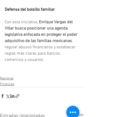
Defensa del bolsillo familiar
Con esta iniciativa, 
Enrique Vargas del 
Villar busca posicionar una agenda 
legislativa enfocada en proteger el poder 
adquisitivo de las familias mexicanas
, 
regular abusos financieros y establecer 
reglas más claras para bancos, 
comercios y usuarios.
Nacional
Finanzas
Ver todo
Entradas relacionadas