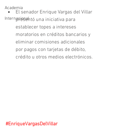
Academia
El senador Enrique Vargas del Villar 
Internacional
presentó una iniciativa para 
establecer topes a intereses 
moratorios en créditos bancarios y 
eliminar comisiones adicionales 
por pagos con tarjetas de débito, 
crédito u otros medios electrónicos.
#EnriqueVargasDelVillar