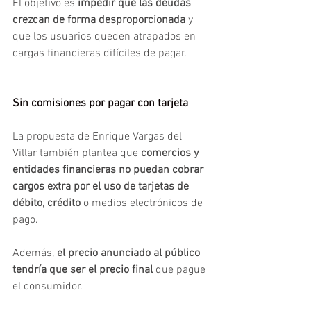
El objetivo es 
impedir que las deudas 
crezcan de forma desproporcionada
 y 
que los usuarios queden atrapados en 
cargas financieras difíciles de pagar.
Sin comisiones por pagar con tarjeta
La propuesta de Enrique Vargas del 
Villar también plantea que 
comercios y 
entidades financieras no puedan cobrar 
cargos extra por el uso de tarjetas de 
débito, crédito
 o medios electrónicos de 
pago.
Además, 
el precio anunciado al público 
tendría que ser el precio final 
que pague 
el consumidor.