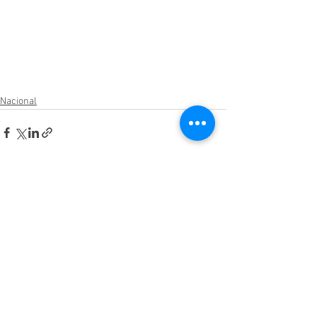
Nacional
Ver todo
Entradas relacionadas