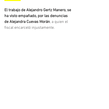
El trabajo de Alejandro Gertz Manero, se 
ha visto empañado, por las denuncias 
de Alejandra Cuevas Morán
, a quien el 
fiscal encarceló injustamente.