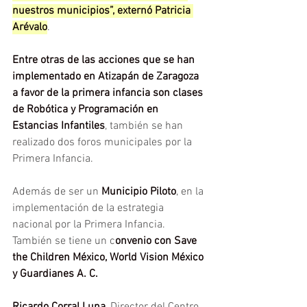
nuestros municipios”, externó Patricia 
Arévalo
.
Entre otras de las acciones que se han 
implementado en Atizapán de Zaragoza 
a favor de la primera infancia son clases 
de Robótica y Programación en 
Estancias Infantiles
, también se han 
realizado dos foros municipales por la 
Primera Infancia.
Además de ser un 
Municipio Piloto
, en la 
implementación de la estrategia 
nacional por la Primera Infancia. 
También se tiene un c
onvenio con Save 
the Children México, World Vision México 
y Guardianes A. C.
Ricardo Corral Luna
, Director del Centro 