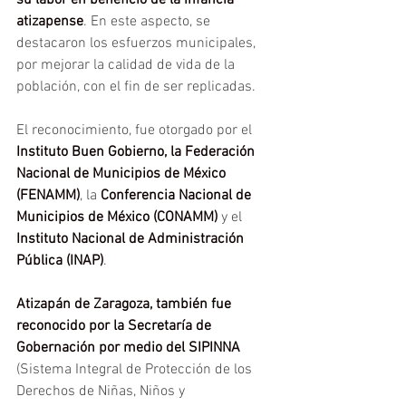
atizapense
. En este aspecto, se 
destacaron los esfuerzos municipales, 
por mejorar la calidad de vida de la 
población, con el fin de ser replicadas.
El reconocimiento, fue otorgado por el
Instituto Buen Gobierno, la Federación 
Nacional de Municipios de México 
(FENAMM)
, la 
Conferencia Nacional de 
Municipios de México (CONAMM)
 y el 
Instituto Nacional de Administración 
Pública (INAP)
.
Atizapán de Zaragoza, también fue 
reconocido por la Secretaría de 
Gobernación por medio del SIPINNA 
(Sistema Integral de Protección de los 
Derechos de Niñas, Niños y 