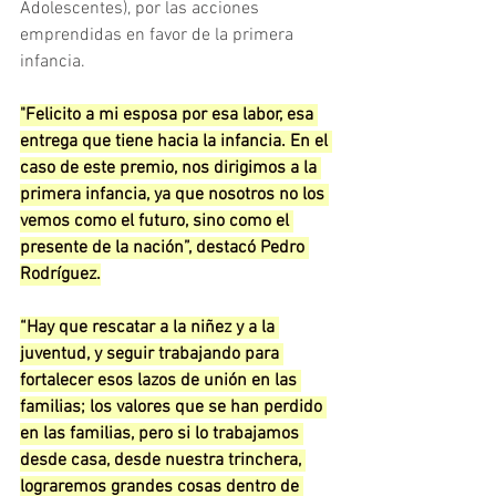
Adolescentes), por las acciones 
emprendidas en favor de la primera 
infancia.
"Felicito a mi esposa por esa labor, esa 
entrega que tiene hacia la infancia. En el 
caso de este premio, nos dirigimos a la 
primera infancia, ya que nosotros no los 
vemos como el futuro, sino como el 
presente de la nación”, destacó Pedro 
Rodríguez.
“Hay que rescatar a la niñez y a la 
juventud, y seguir trabajando para 
fortalecer esos lazos de unión en las 
familias; los valores que se han perdido 
en las familias, pero si lo trabajamos 
desde casa, desde nuestra trinchera, 
lograremos grandes cosas dentro de 