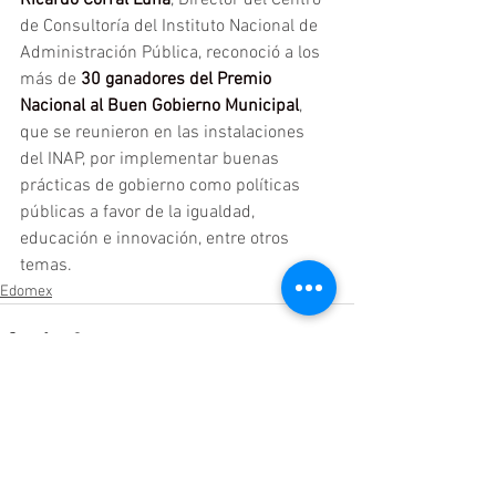
de Consultoría del Instituto Nacional de 
Administración Pública, reconoció a los 
más de 
30 ganadores del Premio 
Nacional al Buen Gobierno Municipal
, 
que se reunieron en las instalaciones 
del INAP, por implementar buenas 
prácticas de gobierno como políticas 
públicas a favor de la igualdad, 
educación e innovación, entre otros 
temas.
Edomex
Ver todo
Entradas relacionadas