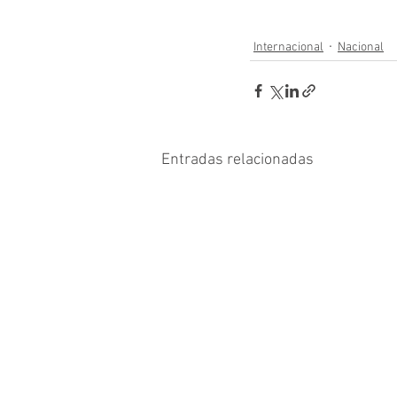
Internacional
Nacional
Entradas relacionadas