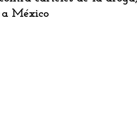
 a México