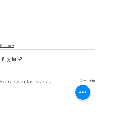
Edomex
Ver todo
Entradas relacionadas