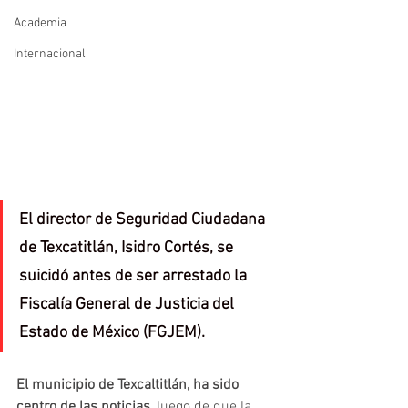
Academia
Internacional
El director de Seguridad Ciudadana 
de Texcatitlán, Isidro Cortés, se 
suicidó antes de ser arrestado la 
Fiscalía General de Justicia del 
Estado de México (FGJEM).
El municipio de Texcaltitlán, ha sido 
centro de las noticias
, luego de que la 