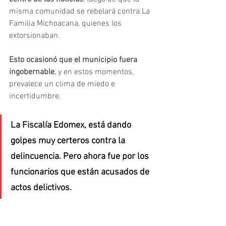
misma comunidad se rebelará contra La 
Familia Michoacana, quienes los 
extorsionaban.
Esto ocasionó que el municipio fuera 
ingobernable
, y en estos momentos, 
prevalece un clima de miedo e 
incertidumbre.
La Fiscalía Edomex, está dando 
golpes muy certeros contra la 
delincuencia. Pero ahora fue por los 
funcionarios que están acusados de 
actos delictivos.