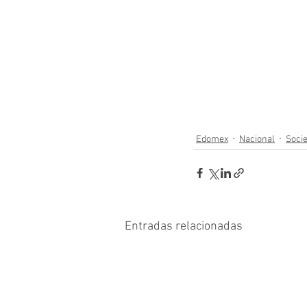
Edomex
Nacional
Soci
Entradas relacionadas