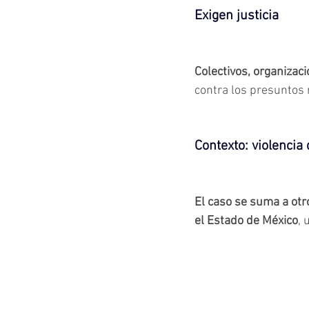
Exigen justicia
Colectivos, organizaci
contra los presuntos
Contexto: violencia
El caso se suma a otr
el Estado de México
, 