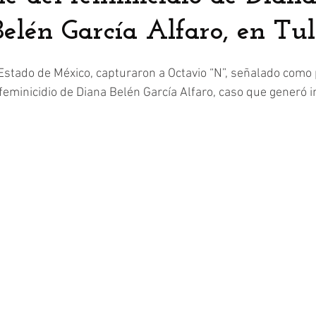
elén García Alfaro, en Tul
Estado de México, capturaron a Octavio “N”, señalado como
feminicidio de Diana Belén García Alfaro, caso que generó i