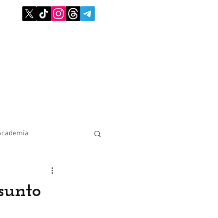
Academia
sunto
a