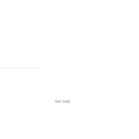
Ver todo