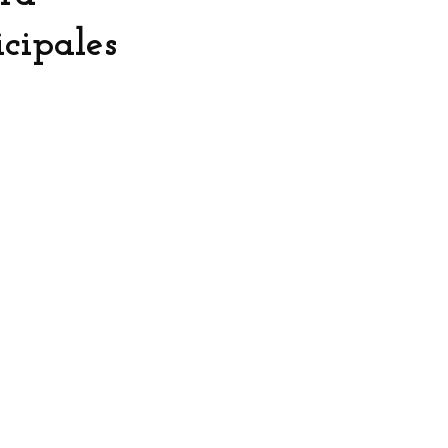
cipales