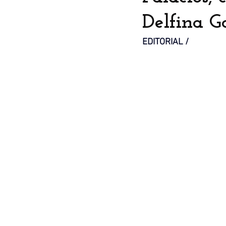
Delfina G
EDITORIAL / 