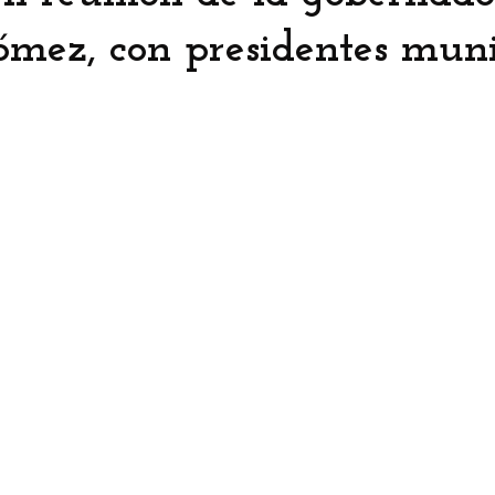
ómez, con presidentes muni