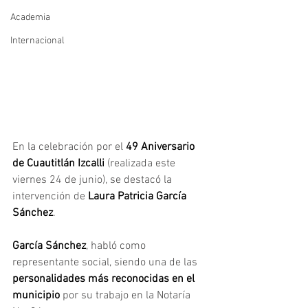
Academia
Internacional
En la celebración por el 
49 Aniversario 
de Cuautitlán Izcalli
 (realizada este 
viernes 24 de junio), se destacó la 
intervención de 
Laura Patricia García 
Sánchez
.
García Sánchez
, habló como 
representante social, siendo una de las
personalidades más reconocidas en el 
municipio 
por su trabajo en la Notaría 