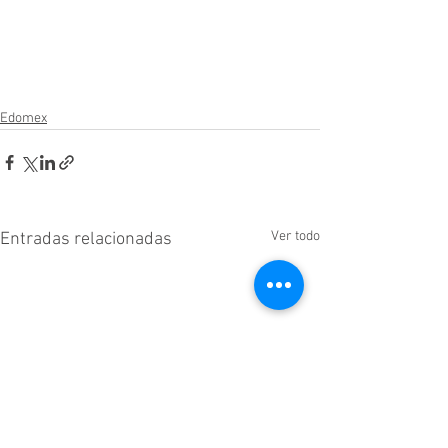
Edomex
Ver todo
Entradas relacionadas