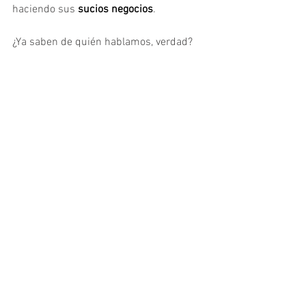
haciendo sus
 sucios negocios
.
¿Ya saben de quién hablamos, verdad?