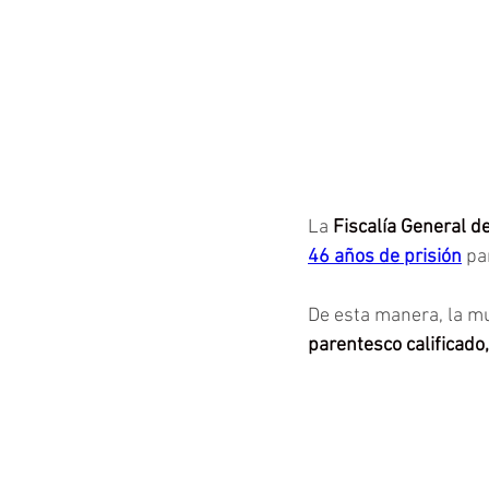
La 
Fiscalía General de
46 años de prisión
 pa
De esta manera, la mu
parentesco calificado