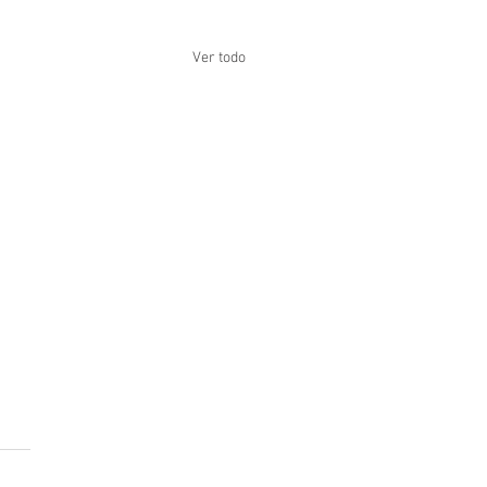
Ver todo