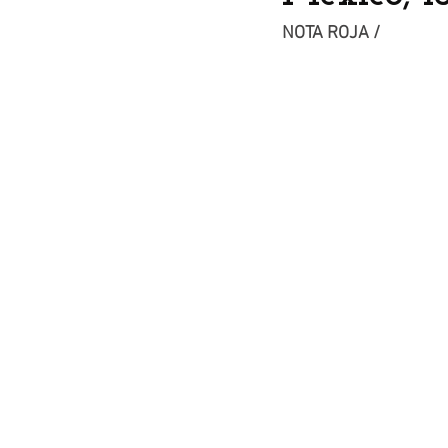
NOTA ROJA /