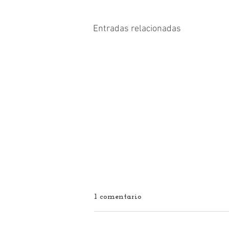
Entradas relacionadas
1 comentario