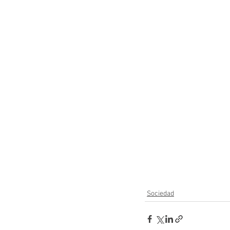
Sociedad