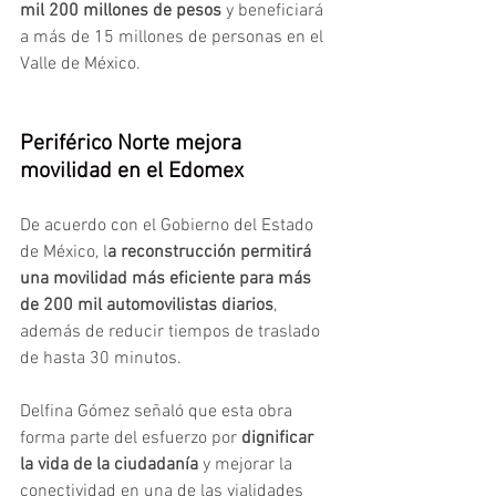
mil 200 millones de pesos
 y beneficiará 
a más de 15 millones de personas en el 
Valle de México.
Periférico Norte mejora 
movilidad en el Edomex
De acuerdo con el Gobierno del Estado 
de México, l
a reconstrucción permitirá 
una movilidad más eficiente para más 
de
200 mil automovilistas diarios
, 
además de reducir tiempos de traslado 
de hasta 30 minutos.
Delfina Gómez señaló que esta obra 
forma parte del esfuerzo por
 dignificar 
la vida de la ciudadanía
 y mejorar la 
conectividad en una de las vialidades 