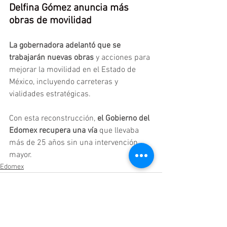
Delfina Gómez anuncia más 
obras de movilidad
La gobernadora adelantó que se 
trabajarán nuevas obras 
y acciones para 
mejorar la movilidad en el Estado de 
México, incluyendo carreteras y 
vialidades estratégicas.
Con esta reconstrucción,
 el Gobierno del 
Edomex recupera una vía
 que llevaba 
más de 25 años sin una intervención 
mayor.
Edomex
Ver todo