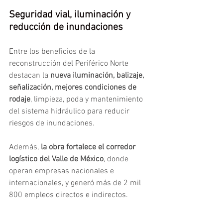
Seguridad vial, iluminación y 
reducción de inundaciones
Entre los beneficios de la 
reconstrucción del Periférico Norte 
destacan la 
nueva iluminación, balizaje, 
señalización, mejores condiciones de 
rodaje
, limpieza, poda y mantenimiento 
del sistema hidráulico para reducir 
riesgos de inundaciones.
Además, 
la obra fortalece el corredor 
logístico del Valle de México
, donde 
operan empresas nacionales e 
internacionales, y generó más de 2 mil 
800 empleos directos e indirectos.