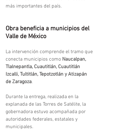
más importantes del país.
Obra beneficia a municipios del 
Valle de México
La intervención comprende el tramo que 
conecta municipios como 
Naucalpan, 
Tlalnepantla, Cuautitlán, Cuautitlán 
Izcalli, Tultitlán, Tepotzotlán y Atizapán 
de Zaragoza
.
Durante la entrega, realizada en la 
explanada de las Torres de Satélite, la 
gobernadora estuvo acompañada por 
autoridades federales, estatales y 
municipales.