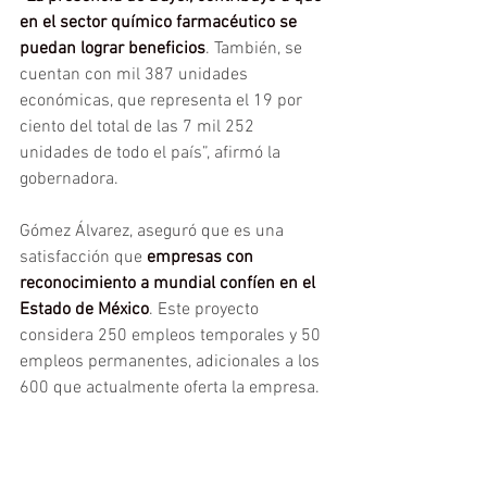
en el sector químico farmacéutico se 
puedan lograr beneficios
. También, se 
cuentan con mil 387 unidades 
económicas, que representa el 19 por 
ciento del total de las 7 mil 252 
unidades de todo el país”, afirmó la 
gobernadora.
Gómez Álvarez, aseguró que es una 
satisfacción que 
empresas con 
reconocimiento a mundial confíen en el 
Estado de México
. Este proyecto 
considera 250 empleos temporales y 50 
empleos permanentes, adicionales a los 
600 que actualmente oferta la empresa.