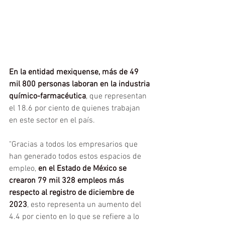
En la entidad mexiquense, más de 49 
mil 800 personas laboran en la industria 
químico-farmacéutica
, que representan 
el 18.6 por ciento de quienes trabajan 
en este sector en el país.
"Gracias a todos los empresarios que 
han generado todos estos espacios de 
empleo, 
en el Estado de México se 
crearon 79 mil 328 empleos más 
respecto al registro de diciembre de 
2023
, esto representa un aumento del 
4.4 por ciento en lo que se refiere a lo 