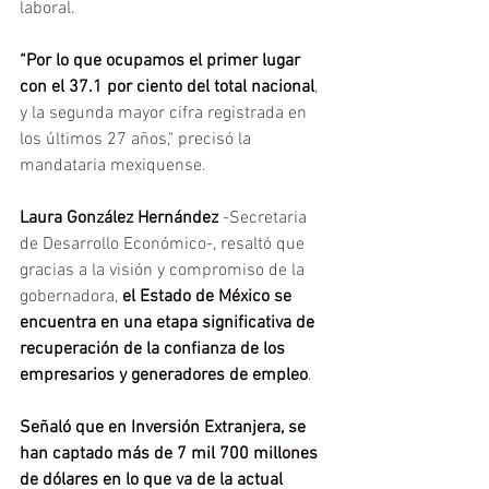
laboral.
“Por lo que ocupamos el primer lugar 
con el 37.1 por ciento del total nacional
, 
y la segunda mayor cifra registrada en 
los últimos 27 años," precisó la 
mandataria mexiquense.
Laura González Hernández
 -Secretaria 
de Desarrollo Económico-, resaltó que 
gracias a la visión y compromiso de la 
gobernadora, 
el Estado de México se 
encuentra en una etapa significativa de 
recuperación de la confianza de los 
empresarios y generadores de empleo
.
Señaló que en Inversión Extranjera, se 
han captado más de 7 mil 700 millones 
de dólares en lo que va de la actual 