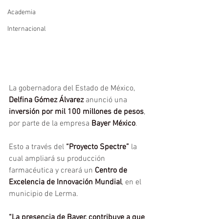
Academia
Internacional
La gobernadora del Estado de México, 
Delfina Gómez Álvarez 
anunció una 
inversión por mil 100 millones de pesos
, 
por parte de la empresa 
Bayer México
.
Esto a través del 
“Proyecto Spectre”
 la 
cual ampliará su producción 
farmacéutica y creará un 
Centro de 
Excelencia de Innovación Mundial
, en el 
municipio de Lerma.
“La presencia de Bayer, contribuye a que 