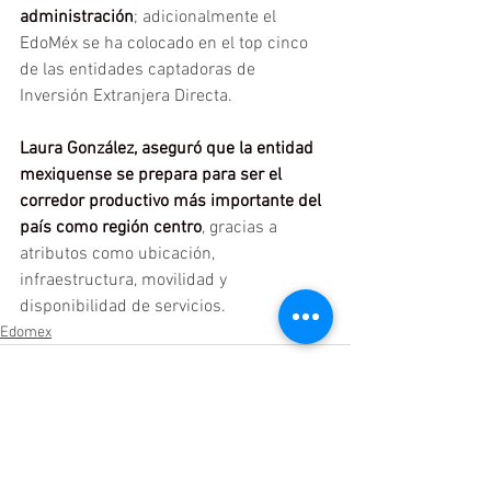
administración
; adicionalmente el 
EdoMéx se ha colocado en el top cinco 
de las entidades captadoras de 
Inversión Extranjera Directa.
Laura González, aseguró que la entidad 
mexiquense se prepara para ser el 
corredor productivo más importante del 
país como región centro
, gracias a 
atributos como ubicación, 
infraestructura, movilidad y 
disponibilidad de servicios.
Edomex
Ver todo
Entradas relacionadas