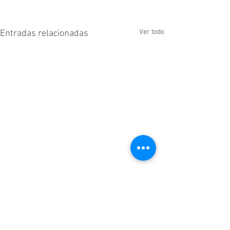
Ver todo
Entradas relacionadas
Comentarios