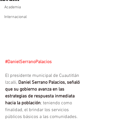
Academia
Internacional
#DanielSerranoPalacios
El presidente municipal de Cuautitlán 
Izcalli, 
Daniel Serrano Palacios, señaló 
que su gobierno avanza en las 
estrategias de respuesta inmediata 
hacia la población
; teniendo como 
finalidad, el brindar los servicios 
públicos básicos a las comunidades.