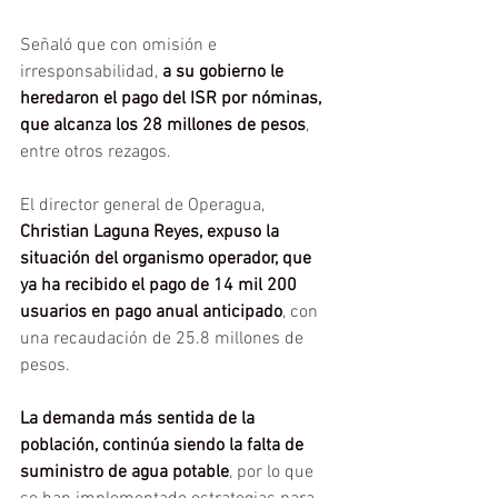
Señaló que con omisión e 
irresponsabilidad, 
a su gobierno le 
heredaron el pago del ISR por nóminas, 
que alcanza los 28 millones de pesos
, 
entre otros rezagos.
El director general de Operagua, 
Christian Laguna Reyes, expuso la 
situación del organismo operador, que 
ya ha recibido el pago de 14 mil 200 
usuarios en pago anual anticipado
, con 
una recaudación de 25.8 millones de 
pesos.
La demanda más sentida de la 
población, continúa siendo la falta de 
suministro de agua potable
, por lo que 