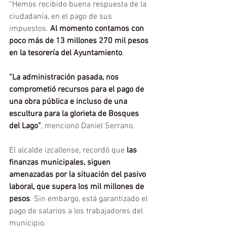
“Hemos recibido buena respuesta de la 
ciudadanía, en el pago de sus 
impuestos. 
Al momento contamos con 
poco más de 13 millones 270 mil pesos 
en la tesorería del Ayuntamiento
.
“La administración pasada, nos 
comprometió recursos para el pago de 
una obra pública e incluso de una 
escultura para la glorieta de Bosques 
del Lago”
, mencionó Daniel Serrano.
El alcalde izcallense, recordó que 
las 
finanzas municipales, siguen 
amenazadas por la situación del pasivo 
laboral, que supera los mil millones de 
pesos
. Sin embargo, está garantizado el 
pago de salarios a los trabajadores del 
municipio.