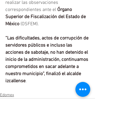
realizar las observaciones 
correspondientes ante el 
Órgano 
Superior de Fiscalización del Estado de 
México 
(OSFEM).
“Las dificultades, actos de corrupción de 
servidores públicos e incluso las 
acciones de sabotaje, no han detenido el 
inicio de la administración, continuamos 
comprometidos en sacar adelante a 
nuestro municipio”, finalizó el alcalde 
izcallense
.
Edomex
Ver todo
Entradas relacionadas