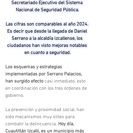
Secretariado Ejecutivo del Sistema 
Nacional de Seguridad Pública.
Las cifras son comparables al año 2024. 
Es decir que desde la llegada de Daniel 
Serrano a la alcaldía izcallense, los 
ciudadanos han visto mejoras notables 
en cuanto a seguridad.
Los esquemas y estrategias 
implementadas por Serrano Palacios, 
han surgido efecto
 casi inmediato; esto 
en coordinación con los tres órdenes de 
gobierno.
La prevención y proximidad social, han 
sido mecanismos muy útiles para 
combatir la delincuencia. 
Hoy día, 
Cuautitlán Izcalli, es un municipio más 