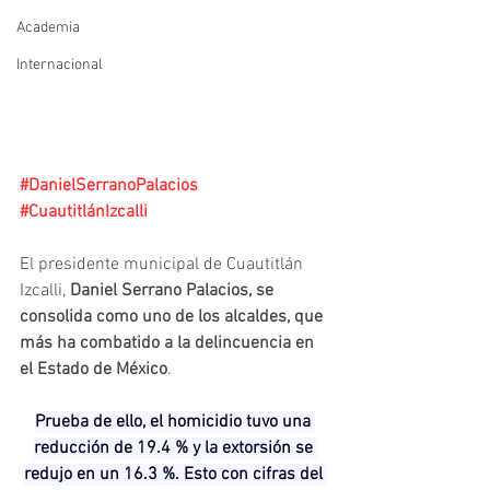
Academia
Internacional
#DanielSerranoPalacios
#CuautitlánIzcalli
El presidente municipal de Cuautitlán 
Izcalli, 
Daniel Serrano Palacios, se 
consolida como uno de los alcaldes, que 
más ha combatido a la delincuencia en 
el Estado de México
.
Prueba de ello, el homicidio tuvo una 
reducción de 19.4 % y la extorsión se 
redujo en un 16.3 %. Esto con cifras del 