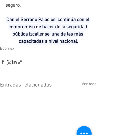
seguro.
Daniel Serrano Palacios, continúa con el 
compromiso de hacer de la seguridad 
pública izcallense, una de las más 
capacitadas a nivel nacional.
Edomex
Ver todo
Entradas relacionadas