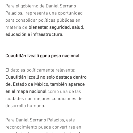
Para el gobierno de Daniel Serrano 
Palacios,  representa una oportunidad 
para consolidar políticas públicas en 
materia de
 bienestar, seguridad, salud, 
educación e infraestructura
.
Cuautitlán Izcalli gana peso nacional  
El dato es políticamente relevante: 
Cuautitlán Izcalli no solo destaca dentro 
del Estado de México, también aparece 
en el mapa nacional
 como una de las 
ciudades con mejores condiciones de 
desarrollo humano.
Para Daniel Serrano Palacios, este 
reconocimiento puede convertirse en