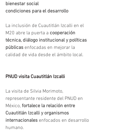
bienestar social
condiciones para el desarrollo
La inclusión de Cuautitlán Izcalli en el 
M20 abre la puerta a 
cooperación 
técnica, diálogo institucional y políticas 
públicas 
enfocadas en mejorar la 
calidad de vida desde el ámbito local.
PNUD visita Cuautitlán Izcalli
La visita de Silvia Morimoto, 
representante residente del PNUD en 
México, 
fortalece la relación entre 
Cuautitlán Izcalli y organismos 
internacionales
 enfocados en desarrollo 
humano.