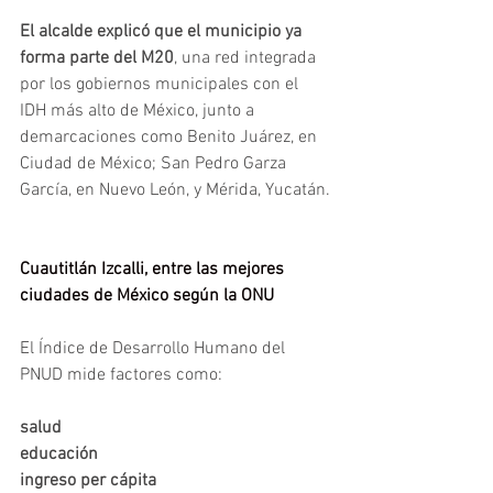
El alcalde explicó que el municipio ya 
forma parte del M20
, una red integrada 
por los gobiernos municipales con el 
IDH más alto de México, junto a 
demarcaciones como Benito Juárez, en 
Ciudad de México; San Pedro Garza 
García, en Nuevo León, y Mérida, Yucatán.
Cuautitlán Izcalli, entre las mejores 
ciudades de México según la ONU 
El Índice de Desarrollo Humano del 
PNUD mide factores como:
salud
educación
ingreso per cápita