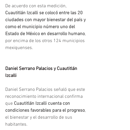
De acuerdo con esta medición, 
Cuautitlán Izcalli se colocó entre las 20 
ciudades con mayor bienestar del país y 
como el municipio número uno del 
Estado de México en desarrollo humano
, 
por encima de los otros 124 municipios 
mexiquenses.
Daniel Serrano Palacios y Cuautitlán 
Izcalli 
Daniel Serrano Palacios señaló que este 
reconocimiento internacional confirma 
que 
Cuautitlán Izcalli cuenta con 
condiciones favorables para el progreso
, 
el bienestar y el desarrollo de sus 
habitantes.