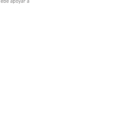
debe apoyar a 