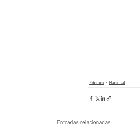
Edomex
Nacional
Entradas relacionadas