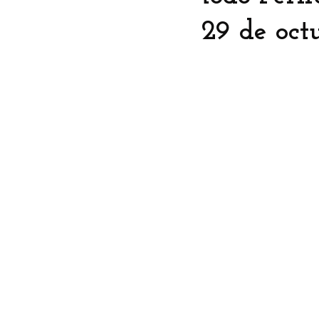
29 de oct