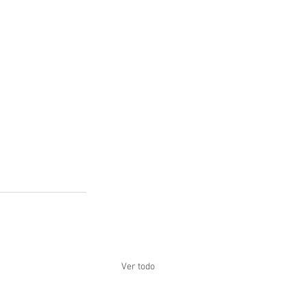
Ver todo