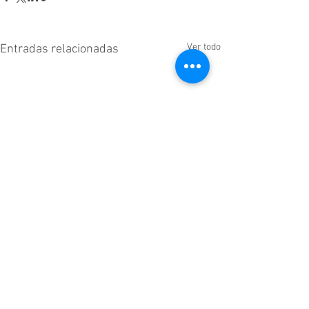
Ver todo
Entradas relacionadas
1 comentario