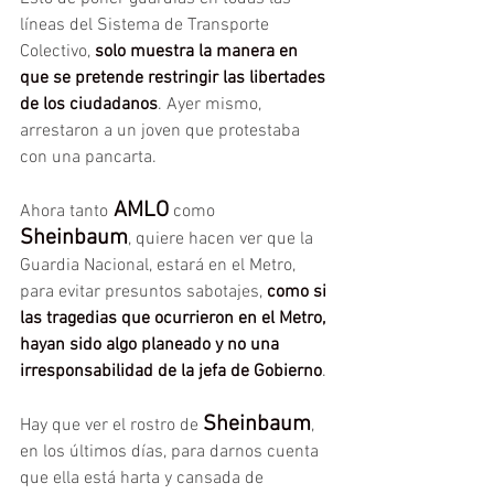
líneas del Sistema de Transporte 
Colectivo, 
solo muestra la manera en 
que se pretende restringir las libertades 
de los ciudadanos
. Ayer mismo, 
arrestaron a un joven que protestaba 
con una pancarta.
 AMLO
Ahora tanto
 como 
Sheinbaum
, quiere hacen ver que la 
Guardia Nacional, estará en el Metro, 
para evitar presuntos sabotajes, 
como si 
las tragedias que ocurrieron en el Metro, 
hayan sido algo planeado y no una 
irresponsabilidad de la jefa de Gobierno
.
Sheinbaum
Hay que ver el rostro de 
, 
en los últimos días, para darnos cuenta 
que ella está harta y cansada de 