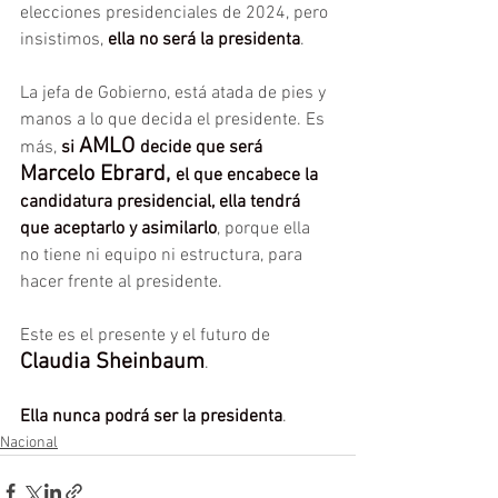
elecciones presidenciales de 2024, pero 
insistimos, 
ella no será la presidenta
.
La jefa de Gobierno, está atada de pies y 
manos a lo que decida el presidente. Es 
AMLO 
más, 
si 
decide que será
Marcelo Ebrard, 
el que encabece la 
candidatura presidencial, ella tendrá 
que aceptarlo y asimilarlo
, porque ella 
no tiene ni equipo ni estructura, para 
hacer frente al presidente.
Este es el presente y el futuro de 
Claudia Sheinbaum
.
Ella nunca podrá ser la presidenta
.
Nacional