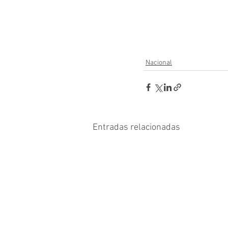
Nacional
Entradas relacionadas