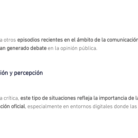
a otros 
episodios recientes en el ámbito de la comunicación
an generado debate
 en la opinión pública.
ión y percepción
 crítica,
este tipo de situaciones refleja la importancia de l
ción oficial
, especialmente en entornos digitales donde la