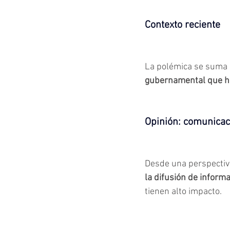
Contexto reciente
La polémica se suma 
gubernamental que h
Opinión: comunicac
Desde una perspectiva
la difusión de informa
tienen alto impacto.