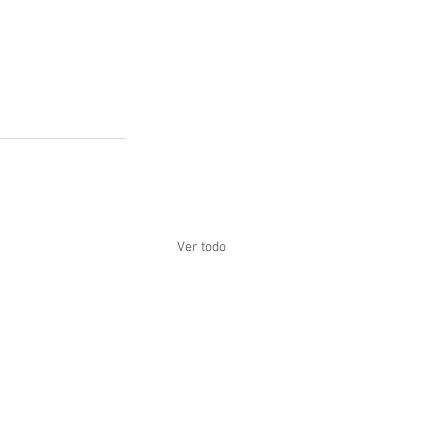
Ver todo