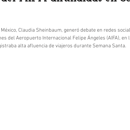
 México, Claudia Sheinbaum, generó debate en redes social
es del Aeropuerto Internacional Felipe Ángeles (AIFA), en 
gistraba alta afluencia de viajeros durante Semana Santa.