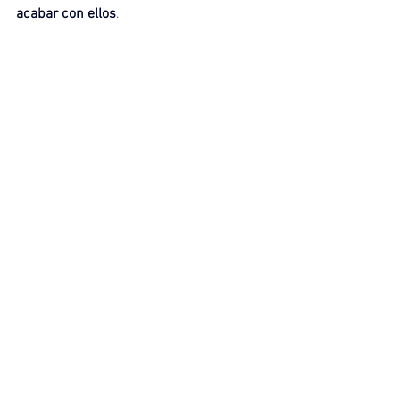
acabar con ellos
.