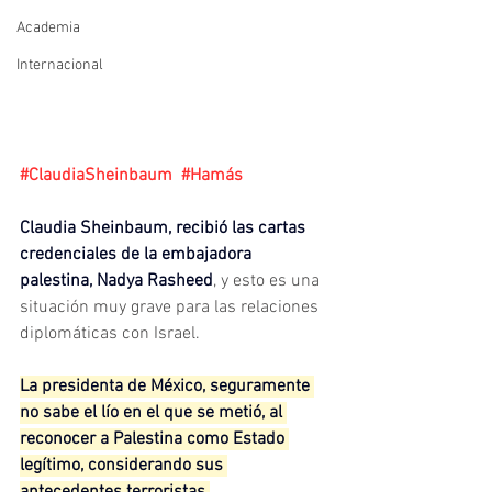
Academia
Internacional
#ClaudiaSheinbaum
#Hamás
Claudia Sheinbaum, recibió las cartas 
credenciales de la embajadora 
palestina, Nadya Rasheed
, y esto es una 
situación muy grave para las relaciones 
diplomáticas con Israel.
La presidenta de México, seguramente 
no sabe el lío en el que se metió, al 
reconocer a Palestina como Estado 
legítimo, considerando sus 
antecedentes terroristas.