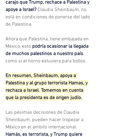
carajo que Trump, rechace a Palestina y 
apoye a Israel?
 Claudia Sheinbaum, no 
está en condiciones de ponerse del lado 
de Palestina.
Ahora que Palestina, tiene embajada en 
México, esto 
podría ocasionar la llegada 
de muchos palestinos a nuestro país
, 
como si el horno estuviera para bollos.
En resumen, Sheinbaum, apoya a 
Palestina y al grupo terrorista Hamas, y 
rechaza a Israel. Tomemos en cuenta 
que la presidenta es de origen judío.
Las pésimas decisiones de Claudia 
Sheinbaum, pueden hacer tropezar a 
México en el ámbito internacional. 
Hamás, es terrorista, y Trump quiere 