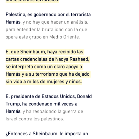
Palestina, es gobernado por el terrorista 
Hamás
, y no hay que hacer un análisis, 
para entender la brutalidad con la que 
opera este grupo en Medio Oriente.
El que Sheinbaum, haya recibido las 
cartas credenciales de Nadya Rasheed, 
se interpreta como un claro apoyo a 
Hamás y a su terrorismo que ha dejado 
sin vida a miles de mujeres y niños.
El presidente de Estados Unidos, Donald 
Trump, ha condenado mil veces a 
Hamás
, y ha respaldado la guerra de 
Israel contra los palestinos.
¿Entonces a Sheinbaum, le importa un 